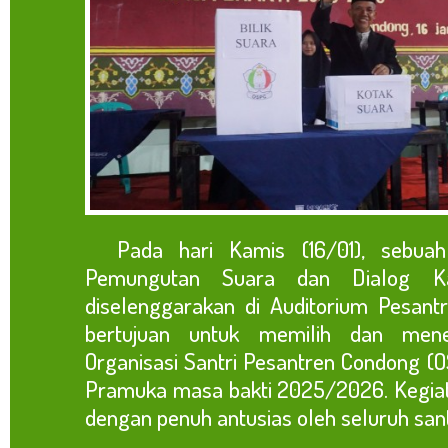
Pada hari Kamis (16/01), sebuah 
Pemungutan Suara dan Dialog Ka
diselenggarakan di Auditorium Pesant
bertujuan untuk memilih dan men
Organisasi Santri Pesantren Condong (O
Pramuka masa bakti 2025/2026. Kegiat
dengan penuh antusias oleh seluruh santr