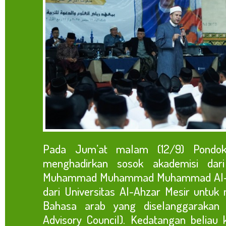
Pada Jum’at malam (12/9) Pondok
menghadirkan sosok akademisi dari
Muhammad Muhammad Muhammad Al-Bat
dari Universitas Al-Ahzar Mesir untuk
Bahasa arab yang diselanggarakan
Advisory Council). Kedatangan beliau