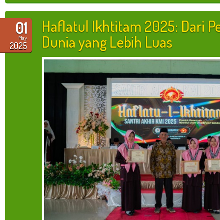
Haflatul Ikhtitam 2025: Dari 
01
Dunia yang Lebih Luas
May
2025