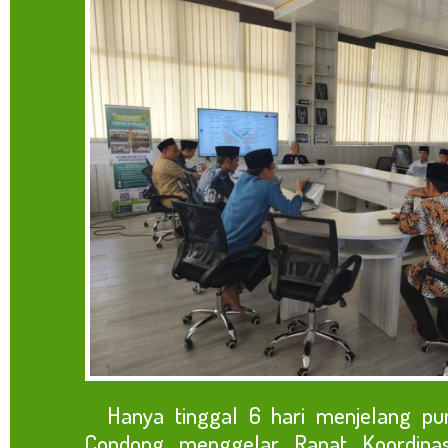
Hanya tinggal 6 hari menjelang pun
Condong menggelar Rapat Koordinasi