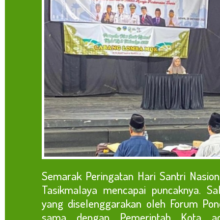
Semarak Peringatan Hari Santri Nasio
Tasikmalaya mencapai puncaknya. Sa
yang diselenggarakan oleh Forum Pon
sama dengan Pemerintah Kota ad